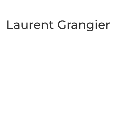
Laurent Grangier